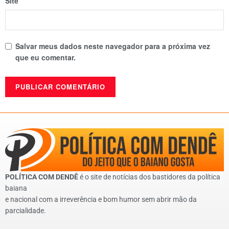
Site
Salvar meus dados neste navegador para a próxima vez
que eu comentar.
POLÍTICA COM DENDÊ
é o site de notícias dos bastidores da política
baiana
e nacional com a irreverência e bom humor sem abrir mão da
parcialidade.