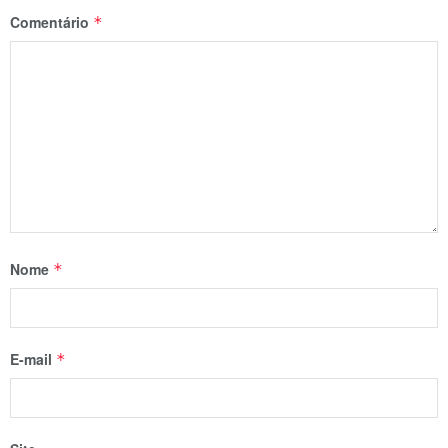
Comentário
*
Nome
*
E-mail
*