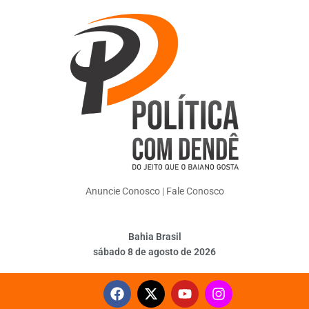
Anuncie Conosco
|
Fale Conosco
Bahia Brasil
sábado 8 de agosto de 2026