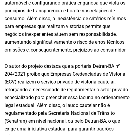
automóvel e configurando prática enganosa que viola os
princípios de transparência e boa-fé nas relações de
consumo. Além disso, a inexistência de critérios mínimos
para empresas que realizam vistorias permite que
negócios inexperientes atuem sem responsabilidade,
aumentando significativamente o risco de erros técnicos,
omissões e, consequentemente, prejuízos ao consumidor.
O autor do projeto destaca que a portaria Detran-BA nº
204/2021 proíbe que Empresas Credenciadas de Vistoria
(ECV) realizem o serviço privado de vistoria cautelar,
reforçando a necessidade de regulamentar o setor privado
especializado para preencher essa lacuna no ordenamento
legal estadual. Além disso, o laudo cautelar não é
regulamentado pela Secretaria Nacional de Trânsito
(Senatran) em nível nacional, ou pelo Detran-BA, o que
exige uma iniciativa estadual para garantir padrões