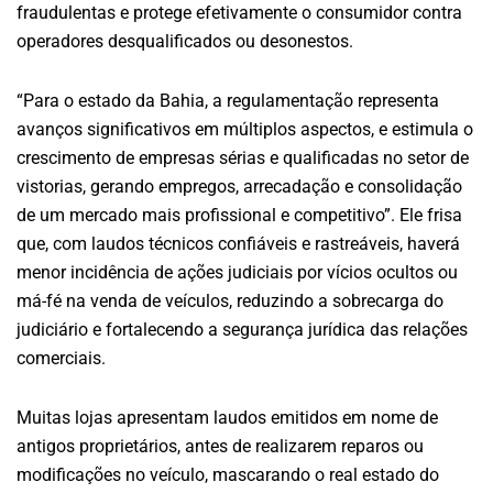
fraudulentas e protege efetivamente o consumidor contra
operadores desqualificados ou desonestos.
“Para o estado da Bahia, a regulamentação representa
avanços significativos em múltiplos aspectos, e estimula o
crescimento de empresas sérias e qualificadas no setor de
vistorias, gerando empregos, arrecadação e consolidação
de um mercado mais profissional e competitivo”. Ele frisa
que, com laudos técnicos confiáveis e rastreáveis, haverá
menor incidência de ações judiciais por vícios ocultos ou
má-fé na venda de veículos, reduzindo a sobrecarga do
judiciário e fortalecendo a segurança jurídica das relações
comerciais.
Muitas lojas apresentam laudos emitidos em nome de
antigos proprietários, antes de realizarem reparos ou
modificações no veículo, mascarando o real estado do