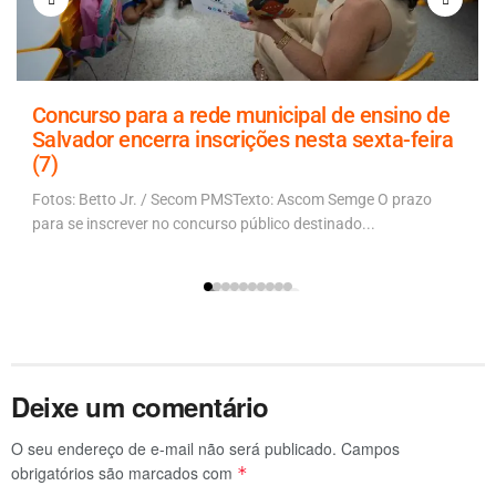
Concurso para a rede municipal de ensino de
Salvador encerra inscrições nesta sexta-feira
(7)
Fotos: Betto Jr. / Secom PMSTexto: Ascom Semge O prazo
para se inscrever no concurso público destinado...
Deixe um comentário
O seu endereço de e-mail não será publicado.
Campos
obrigatórios são marcados com
*