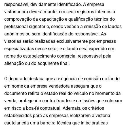
responsável, devidamente identificado. A empresa
vistoriadora deverá manter em seus registros internos a
comprovação da capacitação e qualificação técnica do
profissional signatário, sendo vedada a emissão de laudos
anônimos ou sem identificação do responsável. As
vistorias serão realizadas exclusivamente por empresas
especializadas nesse setor, e o laudo será expedido em
nome do estabelecimento comercial responsável pela
alienação ou do adquirente final.
O deputado destaca que a exigência de emissão do laudo
em nome da empresa vendedora assegura que o
documento reflita o estado real do veículo no momento da
venda, protegendo contra fraudes e omissões que colocam
em risco a boa-fé contratual. Ademais, os critérios
estabelecidos para as empresas realizarem a vistoria
cautelar cria uma barreira técnica que inibe práticas