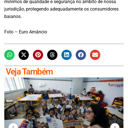
mínimos de qualidade e segurança no âmbito de nossa
jurisdição, protegendo adequadamente os consumidores
baianos.
Foto – Euro Amâncio
Veja Também