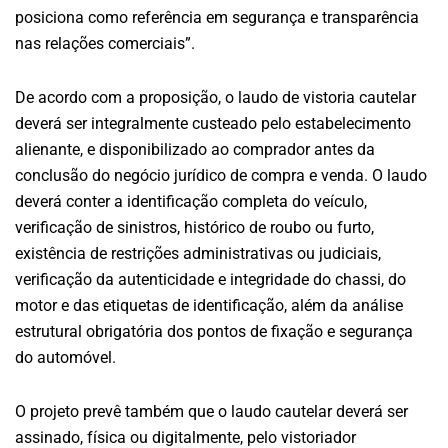
posiciona como referência em segurança e transparência
nas relações comerciais”.
De acordo com a proposição, o laudo de vistoria cautelar
deverá ser integralmente custeado pelo estabelecimento
alienante, e disponibilizado ao comprador antes da
conclusão do negócio jurídico de compra e venda. O laudo
deverá conter a identificação completa do veículo,
verificação de sinistros, histórico de roubo ou furto,
existência de restrições administrativas ou judiciais,
verificação da autenticidade e integridade do chassi, do
motor e das etiquetas de identificação, além da análise
estrutural obrigatória dos pontos de fixação e segurança
do automóvel.
O projeto prevê também que o laudo cautelar deverá ser
assinado, física ou digitalmente, pelo vistoriador