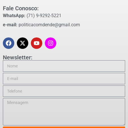
Fale Conosco:
WhatsApp:
(71) 9-9292-5221
e-mail:
politicacomdende@gmail.com
Newsletter: