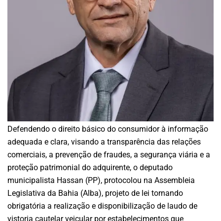
Defendendo o direito básico do consumidor à informação
adequada e clara, visando a transparência das relações
comerciais, a prevenção de fraudes, a segurança viária e a
proteção patrimonial do adquirente, o deputado
municipalista Hassan (PP), protocolou na Assembleia
Legislativa da Bahia (Alba), projeto de lei tornando
obrigatória a realização e disponibilização de laudo de
vistoria cautelar veicular por estabelecimentos que