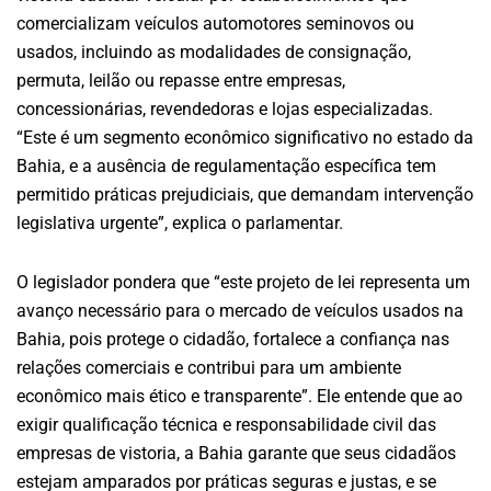
comercializam veículos automotores seminovos ou
usados, incluindo as modalidades de consignação,
permuta, leilão ou repasse entre empresas,
concessionárias, revendedoras e lojas especializadas.
“Este é um segmento econômico significativo no estado da
Bahia, e a ausência de regulamentação específica tem
permitido práticas prejudiciais, que demandam intervenção
legislativa urgente”, explica o parlamentar.
O legislador pondera que “este projeto de lei representa um
avanço necessário para o mercado de veículos usados na
Bahia, pois protege o cidadão, fortalece a confiança nas
relações comerciais e contribui para um ambiente
econômico mais ético e transparente”. Ele entende que ao
exigir qualificação técnica e responsabilidade civil das
empresas de vistoria, a Bahia garante que seus cidadãos
estejam amparados por práticas seguras e justas, e se