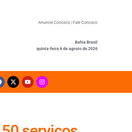
Anuncie Conosco
|
Fale Conosco
Bahia Brasil
quinta-feira 6 de agosto de 2026
 50 serviços