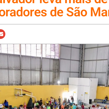
oradores de São Ma