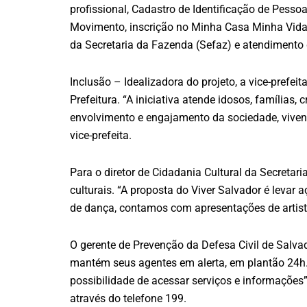
profissional, Cadastro de Identificação de Pesso
Movimento, inscrição no Minha Casa Minha Vida, e
da Secretaria da Fazenda (Sefaz) e atendimento
Inclusão – Idealizadora do projeto, a vice-pref
Prefeitura. “A iniciativa atende idosos, famílias
envolvimento e engajamento da sociedade, viven
vice-prefeita.
Para o diretor de Cidadania Cultural da Secretar
culturais. “A proposta do Viver Salvador é levar
de dança, contamos com apresentações de artistas
O gerente de Prevenção da Defesa Civil de Salva
mantém seus agentes em alerta, em plantão 24h.
possibilidade de acessar serviços e informações”
através do telefone 199.