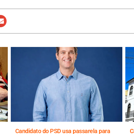
Candidato do PSD usa passarela para
C