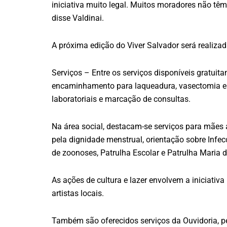
iniciativa muito legal. Muitos moradores não têm
disse Valdinai.
A próxima edição do Viver Salvador será realiza
Serviços – Entre os serviços disponíveis gratuit
encaminhamento para laqueadura, vasectomia e 
laboratoriais e marcação de consultas.
Na área social, destacam-se serviços para mães 
pela dignidade menstrual, orientação sobre Infe
de zoonoses, Patrulha Escolar e Patrulha Maria d
As ações de cultura e lazer envolvem a iniciativa 
artistas locais.
Também são oferecidos serviços da Ouvidoria, pe