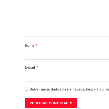
Nome
*
E-mail
*
Salvar meus dados neste navegador para a pró