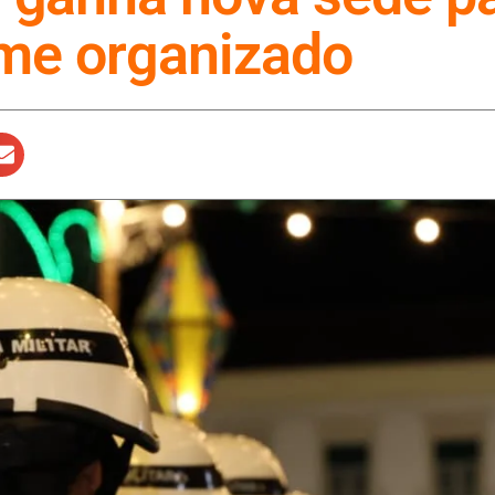
me organizado