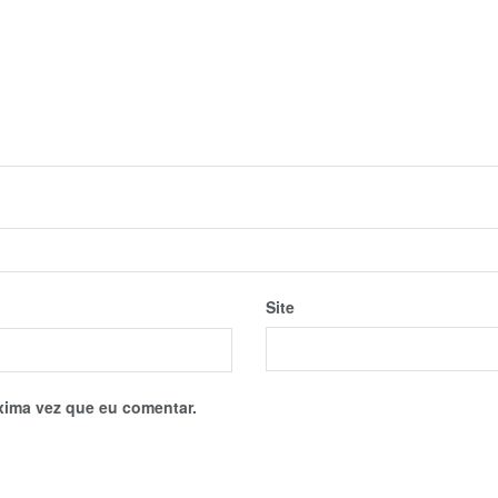
Site
xima vez que eu comentar.