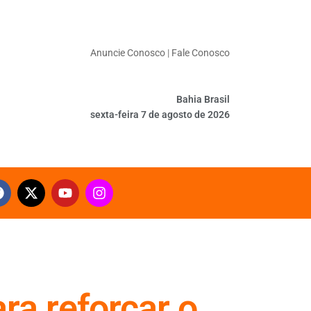
Anuncie Conosco
|
Fale Conosco
Bahia Brasil
sexta-feira 7 de agosto de 2026
a reforçar o