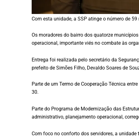
Com esta unidade, a SSP atinge o número de 59 
Os moradores do bairro dos quatorze municípios
operacional, importante viés no combate às org
Entrega foi realizada pelo secretário da Seguran
prefeito de Simões Filho, Devaldo Soares de Sou
Parte de um Termo de Cooperação Técnica entre 
30.
Parte do Programa de Modernização das Estrutur
administrativo, planejamento operacional, correg
Com foco no conforto dos servidores, a unidad