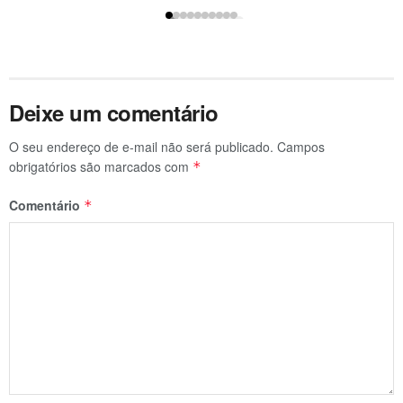
Deixe um comentário
O seu endereço de e-mail não será publicado.
Campos
obrigatórios são marcados com
*
Comentário
*