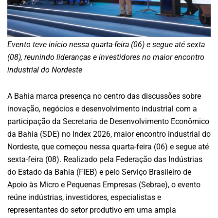
Evento teve início nessa quarta-feira (06) e segue até sexta
(08), reunindo lideranças e investidores no maior encontro
industrial do Nordeste
A Bahia marca presença no centro das discussões sobre
inovação, negócios e desenvolvimento industrial com a
participação da Secretaria de Desenvolvimento Econômico
da Bahia (SDE) no Index 2026, maior encontro industrial do
Nordeste, que começou nessa quarta-feira (06) e segue até
sexta-feira (08). Realizado pela Federação das Indústrias
do Estado da Bahia (FIEB) e pelo Serviço Brasileiro de
Apoio às Micro e Pequenas Empresas (Sebrae), o evento
reúne indústrias, investidores, especialistas e
representantes do setor produtivo em uma ampla