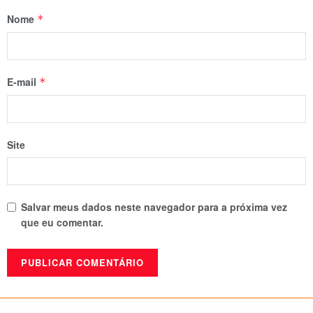
Nome
*
E-mail
*
Site
Salvar meus dados neste navegador para a próxima vez
que eu comentar.