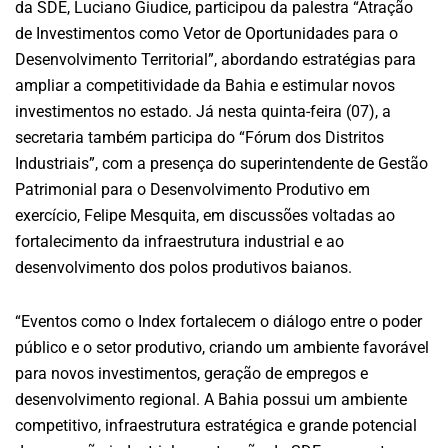
da SDE, Luciano Giudice, participou da palestra “Atração
de Investimentos como Vetor de Oportunidades para o
Desenvolvimento Territorial”, abordando estratégias para
ampliar a competitividade da Bahia e estimular novos
investimentos no estado. Já nesta quinta-feira (07), a
secretaria também participa do “Fórum dos Distritos
Industriais”, com a presença do superintendente de Gestão
Patrimonial para o Desenvolvimento Produtivo em
exercício, Felipe Mesquita, em discussões voltadas ao
fortalecimento da infraestrutura industrial e ao
desenvolvimento dos polos produtivos baianos.
“Eventos como o Index fortalecem o diálogo entre o poder
público e o setor produtivo, criando um ambiente favorável
para novos investimentos, geração de empregos e
desenvolvimento regional. A Bahia possui um ambiente
competitivo, infraestrutura estratégica e grande potencial