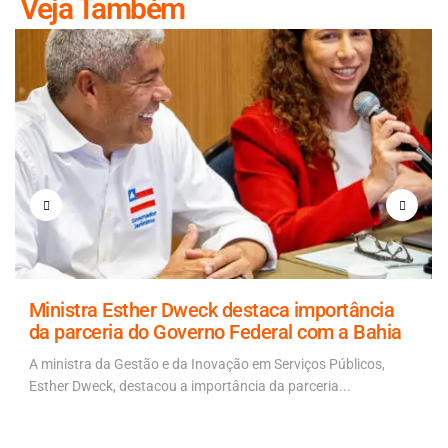
Veja Também
Ministra Esther Dweck destaca importância
da parceria do Governo Federal com a Bahia
A ministra da Gestão e da Inovação em Serviços Públicos,
Esther Dweck, destacou a importância da parceria...