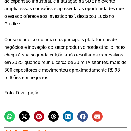
de expansão industrial, e a atuação da SDE no evento
amplia essas conexões e apresenta as oportunidades que
o estado oferece aos investidores”, destacou Luciano
Giudice.
Consolidado como uma das principais plataformas de
negócios e inovação do setor produtivo nordestino, o Index
chega à sua segunda edição após resultados expressivos
em 2025, quando reuniu cerca de 30 mil visitantes, mais de
300 expositores e movimentou aproximadamente R$ 98
milhões em negócios.
Foto: Divulgação