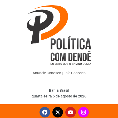
Anuncie Conosco
|
Fale Conosco
Bahia Brasil
quarta-feira 5 de agosto de 2026