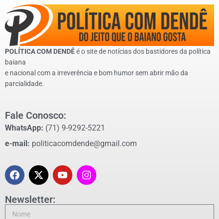
POLÍTICA COM DENDÊ
é o site de notícias dos bastidores da política
baiana
e nacional com a irreverência e bom humor sem abrir mão da
parcialidade.
Fale Conosco:
WhatsApp:
(71) 9-9292-5221
e-mail:
politicacomdende@gmail.com
Newsletter: