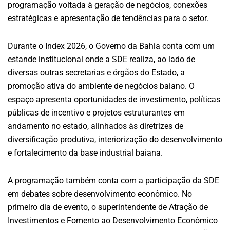
programação voltada à geração de negócios, conexões
estratégicas e apresentação de tendências para o setor.
Durante o Index 2026, o Governo da Bahia conta com um
estande institucional onde a SDE realiza, ao lado de
diversas outras secretarias e órgãos do Estado, a
promoção ativa do ambiente de negócios baiano. O
espaço apresenta oportunidades de investimento, políticas
públicas de incentivo e projetos estruturantes em
andamento no estado, alinhados às diretrizes de
diversificação produtiva, interiorização do desenvolvimento
e fortalecimento da base industrial baiana.
A programação também conta com a participação da SDE
em debates sobre desenvolvimento econômico. No
primeiro dia de evento, o superintendente de Atração de
Investimentos e Fomento ao Desenvolvimento Econômico