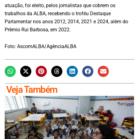
atuação, foi eleito, pelos jornalistas que cobrem os
trabalhos da ALBA, recebendo o troféu Destaque
Parlamentar nos anos 2012, 2014, 2021 e 2024, além do
Prêmio Rui Barbosa, em 2022.
Foto: AscomALBA/AgênciaALBA
Veja Também