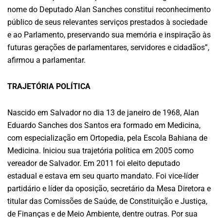
nome do Deputado Alan Sanches constitui reconhecimento
público de seus relevantes serviços prestados à sociedade
e ao Parlamento, preservando sua memória e inspiração às
futuras gerações de parlamentares, servidores e cidadãos”,
afirmou a parlamentar.
TRAJETÓRIA POLÍTICA
Nascido em Salvador no dia 13 de janeiro de 1968, Alan
Eduardo Sanches dos Santos era formado em Medicina,
com especialização em Ortopedia, pela Escola Bahiana de
Medicina. Iniciou sua trajetória política em 2005 como
vereador de Salvador. Em 2011 foi eleito deputado
estadual e estava em seu quarto mandato. Foi vice-líder
partidário e líder da oposição, secretário da Mesa Diretora e
titular das Comissões de Saúde, de Constituição e Justiça,
de Finanças e de Meio Ambiente, dentre outras. Por sua