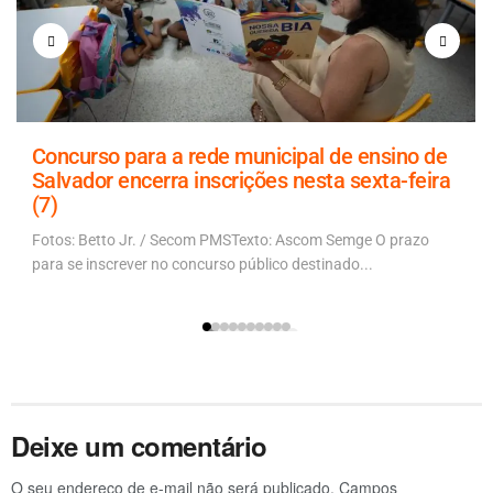
Concurso para a rede municipal de ensino de
Salvador encerra inscrições nesta sexta-feira
(7)
Fotos: Betto Jr. / Secom PMSTexto: Ascom Semge O prazo
para se inscrever no concurso público destinado...
Deixe um comentário
O seu endereço de e-mail não será publicado.
Campos