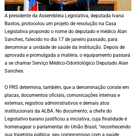
A presidente da Assembleia Legislativa, deputada Ivana
Bastos, protocolou um projeto de resolução na Casa
Legislativa propondo o nome do deputado e médico Alan
Sanches, falecido no dia 17 de janeiro passado, para
denominar a unidade de saúde da instituição. Depois de
aprovada e promulgada a matéria, o equipamento passará
a se chamar Serviço Médico-Odontológico Deputado Alan
Sanches.
O PRS determina, também, que a denominação conste em
placas, documentos oficiais, comunicações internas e
externas, registros administrativos e demais atos
institucionais da ALBA. No documento, a chefe do
Legislativo baiano justificou a iniciativa, cuja finalidade é
homenagear o parlamentar do União Brasil, “reconhecendo
sua trajetória pública, seu compromisso com a saúde