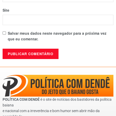
Site
Salvar meus dados neste navegador para a próxima vez
que eu comentar.
POLÍTICA COM DENDÊ
é o site de notícias dos bastidores da política
baiana
e nacional com a irreverência e bom humor sem abrir mão da