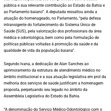
pública e sua relevante contribuição ao Estado da Bahia e
ao Parlamento baiano”. A deputada ressaltou ainda a
atuação do homenageado, no Parlamento, “pela defesa
intransigente do fortalecimento do Sistema Único de
Saúde (SUS), pela valorização dos profissionais da área
médica e odontológica, bem como pela formulação de
políticas públicas voltadas à promoção da saúde e da
qualidade de vida da população baiana”.
Segundo Ivana, a dedicação de Alan Sanches ao
aprimoramento da estrutura de atendimento médico no
âmbito institucional e a sua atuação legislativa em prol da
melhoria dos serviços de saúde justificam a homenagem
proposta, perpetuando seu legado no âmbito da
Assembleia Legislativa do Estado da Bahia.
“A denominação do Serviço Médico-Odontológico com o