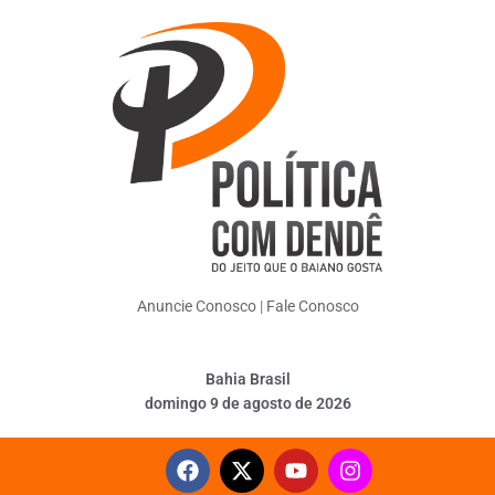
Anuncie Conosco
|
Fale Conosco
Bahia Brasil
domingo 9 de agosto de 2026