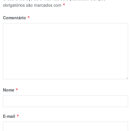
obrigatórios são marcados com
*
Comentário
*
Nome
*
E-mail
*