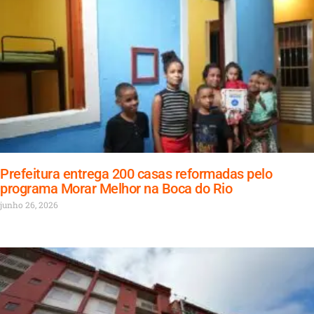
Prefeitura entrega 200 casas reformadas pelo
programa Morar Melhor na Boca do Rio
junho 26, 2026