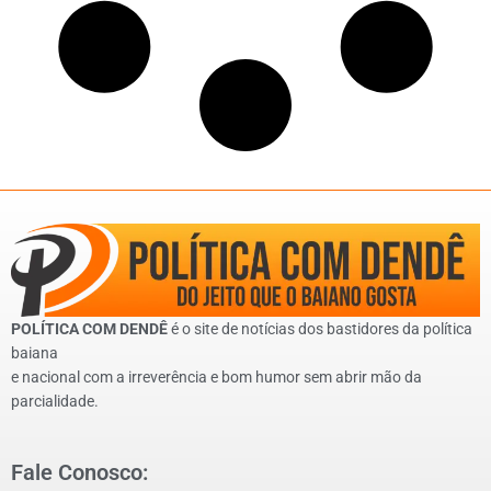
POLÍTICA COM DENDÊ
é o site de notícias dos bastidores da política
baiana
e nacional com a irreverência e bom humor sem abrir mão da
parcialidade.
Fale Conosco: