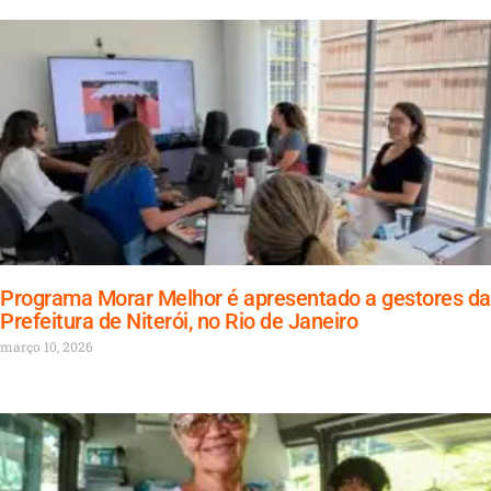
Programa Morar Melhor é apresentado a gestores da
Prefeitura de Niterói, no Rio de Janeiro
março 10, 2026