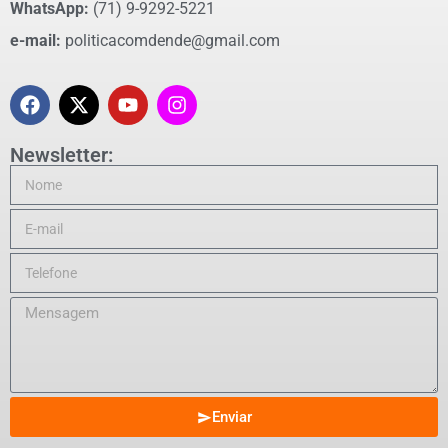
WhatsApp:
(71) 9-9292-5221
e-mail:
politicacomdende@gmail.com
Newsletter:
Enviar