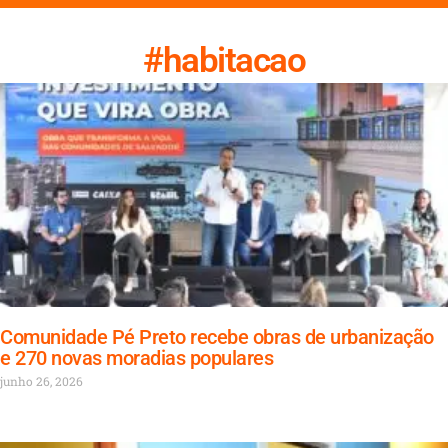
#habitacao
Comunidade Pé Preto recebe obras de urbanização
e 270 novas moradias populares
junho 26, 2026