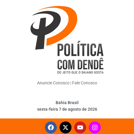
Anuncie Conosco
|
Fale Conosco
Bahia Brasil
sexta-feira 7 de agosto de 2026