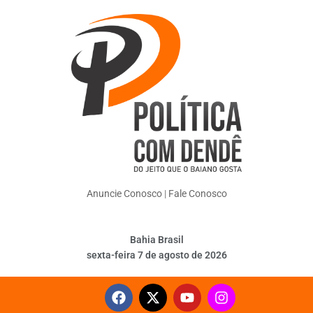
Anuncie Conosco
|
Fale Conosco
Bahia Brasil
sexta-feira 7 de agosto de 2026