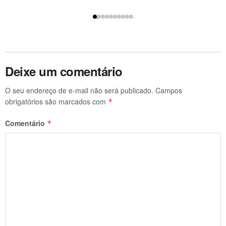
Deixe um comentário
O seu endereço de e-mail não será publicado.
Campos
obrigatórios são marcados com
*
Comentário
*