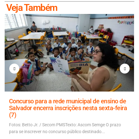
Veja Também
Concurso para a rede municipal de ensino de
Salvador encerra inscrições nesta sexta-feira
(7)
Fotos: Betto Jr. / Secom PMSTexto: Ascom Semge O prazo
para se inscrever no concurso público destinado...