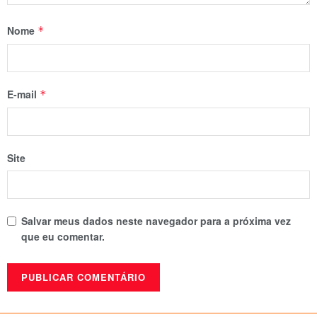
Nome
*
E-mail
*
Site
Salvar meus dados neste navegador para a próxima vez
que eu comentar.