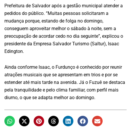
Prefeitura de Salvador após a gestão municipal atender a
pedidos do público. “Muitas pessoas solicitaram a
mudança porque, estando de folga no domingo,
conseguem aproveitar melhor o sábado à noite, sem a
preocupação de acordar cedo no dia seguinte”, explicou o
presidente da Empresa Salvador Turismo (Saltur), Isaac
Edington.
Ainda conforme Isaac, o Furdunço é conhecido por reunir
atrações musicais que se apresentam em trios e por se
estender até mais tarde na avenida. Já o Fuzuê se destaca
pela tranquilidade e pelo clima familiar, com perfil mais
diurno, o que se adapta melhor ao domingo.