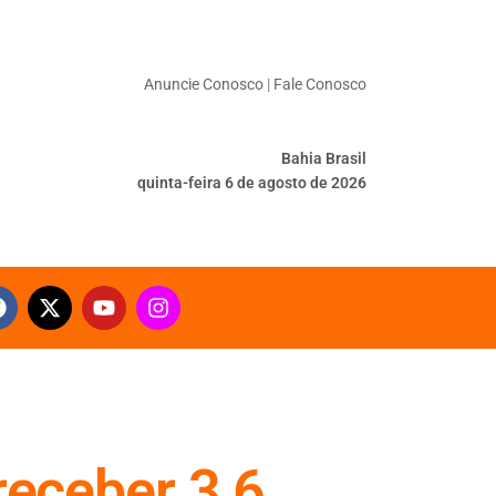
Anuncie Conosco
|
Fale Conosco
Bahia Brasil
quinta-feira 6 de agosto de 2026
receber 3,6