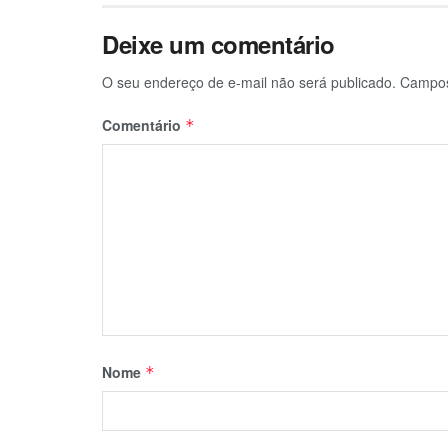
Deixe um comentário
O seu endereço de e-mail não será publicado.
Campos
Comentário
*
Nome
*