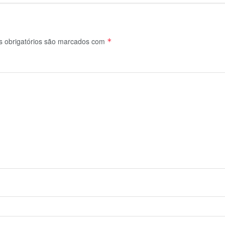
 obrigatórios são marcados com
*